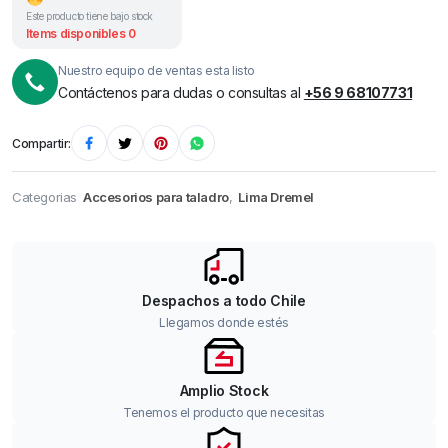
Este producto tiene bajo stock
Items disponibles 0
Nuestro equipo de ventas esta listo
Contáctenos para dudas o consultas al
+56 9 68107731
Compartir:
Categorias
Accesorios para taladro
,
Lima Dremel
Despachos a todo Chile
Llegamos donde estés
Amplio Stock
Tenemos el producto que necesitas