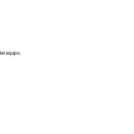
del equipo.