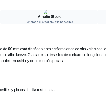
Amplio Stock
Tenemos el producto que necesitas
 de 50 mm está diseñado para perforaciones de alta velocidad, ex
 de alta dureza. Gracias a sus insertos de carburo de tungsteno, m
ontaje industrial y construcción pesada.
rfiles y placas de alta resistencia.