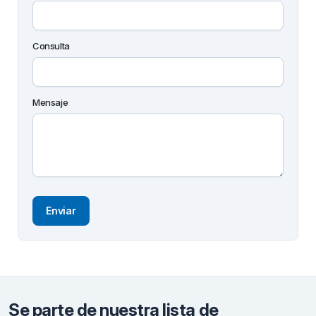
Consulta
Mensaje
Se parte de nuestra lista de