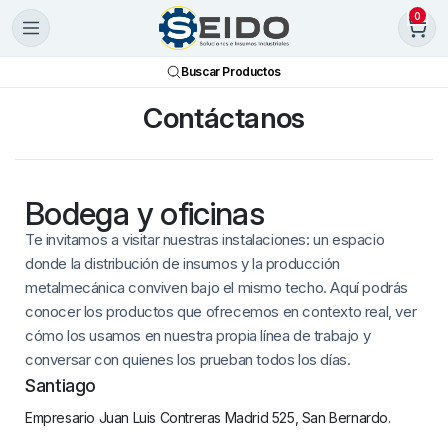
0
Buscar Productos
Contáctanos
Bodega y oficinas
Te invitamos a visitar nuestras instalaciones: un espacio
donde la distribución de insumos y la producción
metalmecánica conviven bajo el mismo techo. Aquí podrás
conocer los productos que ofrecemos en contexto real, ver
cómo los usamos en nuestra propia línea de trabajo y
conversar con quienes los prueban todos los días.
Santiago
Empresario Juan Luis Contreras Madrid 525, San Bernardo.