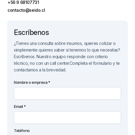
+56 9 68107731
contacto@seido.cl
Escríbenos
¿Tienes una consulta sobre insumos, quieres cotizar o
simplemente quieres saber si tenemos lo que necesitas?
Escríbenos. Nuestro equipo responde con criterio
técnico, no con un call center.Completa el formulario y te
contactamos a la brevedad.
Nombre o empresa *
Email *
Teléfono