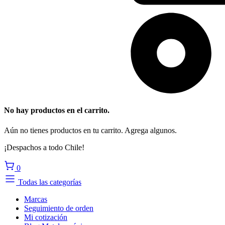
No hay productos en el carrito.
Aún no tienes productos en tu carrito. Agrega algunos.
¡Despachos a todo Chile!
0
Todas las categorías
Marcas
Seguimiento de orden
Mi cotización