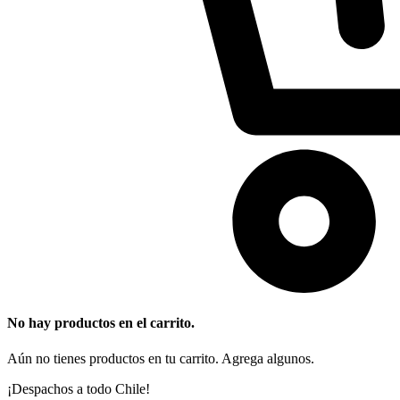
No hay productos en el carrito.
Aún no tienes productos en tu carrito. Agrega algunos.
¡Despachos a todo Chile!