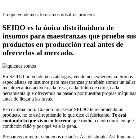
Lo que vendemos, lo usamos nosotros primero.
SEIDO es la única distribuidora de
insumos para maestranzas que prueba sus
productos en producción real antes de
ofrecerlos al mercado.
En SEIDO no vendemos catálogos, vendemos experiencia. Somos
especialistas en insumos para maestranzas y también somos un taller
metalmecánico activo: cada fresa, cada fluido de corte, cada
herramienta que ofrecemos ha pasado por nuestras propias máquinas
antes de llegar a las tuyas.
Eso cambia todo. Cuando un asesor SEIDO te recomienda un
producto, no te está repitiendo lo que dice el fabricante.
Te está
contando lo que vivió en terreno
: qué rindió, cuánto duró, en qué
condición falló y por qué vale la pena.
Probamos primero, vendemos después. Así de simple. Así funciona