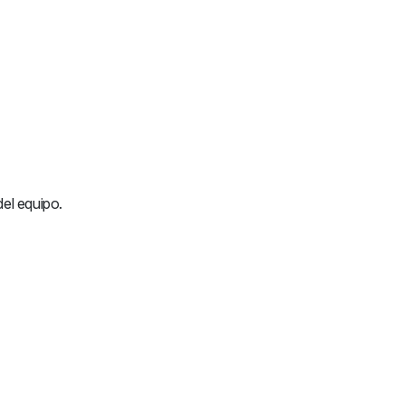
del equipo.