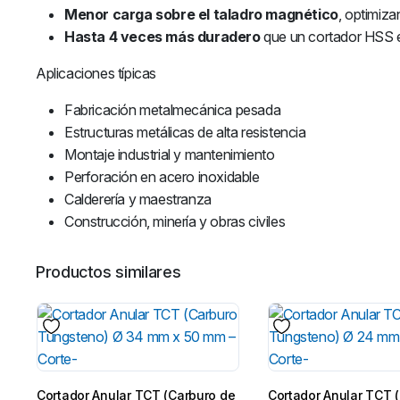
Menor carga sobre el taladro magnético
, optimiza
Hasta 4 veces más duradero
que un cortador HSS e
Aplicaciones típicas
Fabricación metalmecánica pesada
Estructuras metálicas de alta resistencia
Montaje industrial y mantenimiento
Perforación en acero inoxidable
Calderería y maestranza
Construcción, minería y obras civiles
Productos similares
Cortador Anular TCT (Carburo de
Cortador Anular TCT 