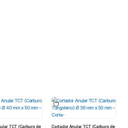
nular TCT (Carburo de
Cortador Anular TCT (Carburo de