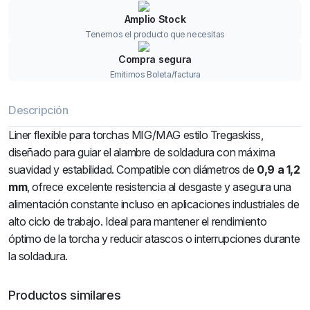
Amplio Stock
Tenemos el producto que necesitas
Compra segura
Emitimos Boleta/factura
Descripción
Liner flexible para torchas MIG/MAG estilo Tregaskiss,
diseñado para guiar el alambre de soldadura con máxima
suavidad y estabilidad. Compatible con diámetros de
0,9 a 1,2
mm
, ofrece excelente resistencia al desgaste y asegura una
alimentación constante incluso en aplicaciones industriales de
alto ciclo de trabajo. Ideal para mantener el rendimiento
óptimo de la torcha y reducir atascos o interrupciones durante
la soldadura.
Productos similares