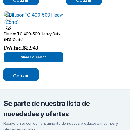
Difusor TG 400-500 Heavy Duty
(HD)(Corto)
$
2.943
IVA Incl.
Añadir al carrito
Cotizar
Se parte de nuestra lista de
novedades y ofertas
Recibe en tu correo, lanzamiento de nuevos productos/ insumos y
ofertas especiales.