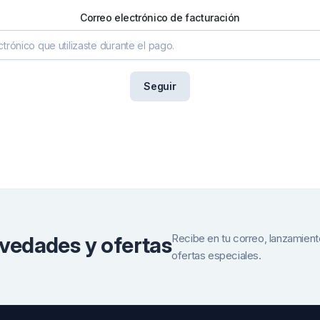
Correo electrónico de facturación
Seguir
Recibe en tu correo, lanzamien
ovedades y ofertas
ofertas especiales.