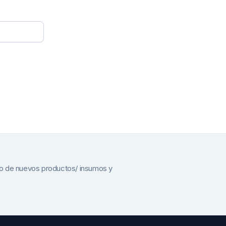
to de nuevos productos/ insumos y