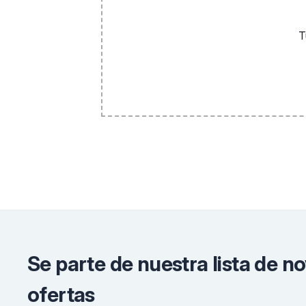
T
Se parte de nuestra lista de n
ofertas