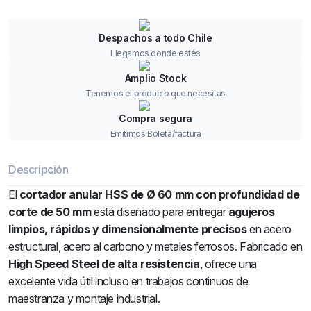
Despachos a todo Chile
Llegamos donde estés
Amplio Stock
Tenemos el producto que necesitas
Compra segura
Emitimos Boleta/factura
Descripción
El
cortador anular HSS de Ø 60 mm con profundidad de
corte de 50 mm
está diseñado para entregar
agujeros
limpios, rápidos y dimensionalmente precisos
en acero
estructural, acero al carbono y metales ferrosos. Fabricado en
High Speed Steel de alta resistencia
, ofrece una
excelente vida útil incluso en trabajos continuos de
maestranza y montaje industrial.