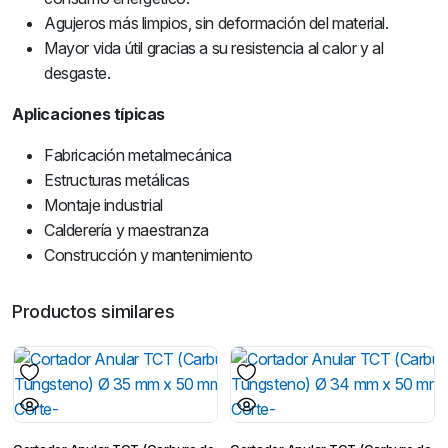
Agujeros más limpios, sin deformación del material.
Mayor vida útil gracias a su resistencia al calor y al
desgaste.
Aplicaciones típicas
Fabricación metalmecánica
Estructuras metálicas
Montaje industrial
Calderería y maestranza
Construcción y mantenimiento
Productos similares