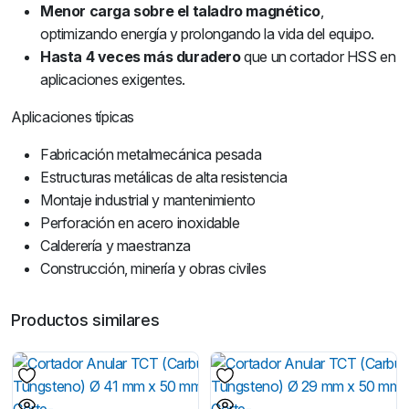
Menor carga sobre el taladro magnético
,
optimizando energía y prolongando la vida del equipo.
Hasta 4 veces más duradero
que un cortador HSS en
aplicaciones exigentes.
Aplicaciones típicas
Fabricación metalmecánica pesada
Estructuras metálicas de alta resistencia
Montaje industrial y mantenimiento
Perforación en acero inoxidable
Calderería y maestranza
Construcción, minería y obras civiles
Productos similares