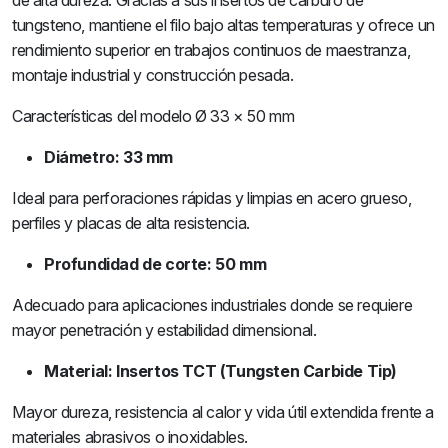
de alta dureza. Gracias a sus insertos de carburo de
tungsteno, mantiene el filo bajo altas temperaturas y ofrece un
rendimiento superior en trabajos continuos de maestranza,
montaje industrial y construcción pesada.
Características del modelo Ø 33 × 50 mm
Diámetro: 33 mm
Ideal para perforaciones rápidas y limpias en acero grueso,
perfiles y placas de alta resistencia.
Profundidad de corte: 50 mm
Adecuado para aplicaciones industriales donde se requiere
mayor penetración y estabilidad dimensional.
Material: Insertos TCT (Tungsten Carbide Tip)
Mayor dureza, resistencia al calor y vida útil extendida frente a
materiales abrasivos o inoxidables.