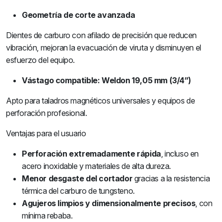
Geometría de corte avanzada
Dientes de carburo con afilado de precisión que reducen
vibración, mejoran la evacuación de viruta y disminuyen el
esfuerzo del equipo.
Vástago compatible: Weldon 19,05 mm (3/4”)
Apto para taladros magnéticos universales y equipos de
perforación profesional.
Ventajas para el usuario
Perforación extremadamente rápida
, incluso en
acero inoxidable y materiales de alta dureza.
Menor desgaste del cortador
gracias a la resistencia
térmica del carburo de tungsteno.
Agujeros limpios y dimensionalmente precisos
, con
mínima rebaba.