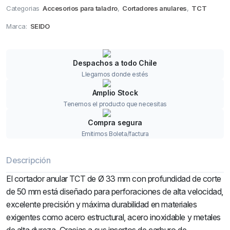
Categorias
Accesorios para taladro
,
Cortadores anulares
,
TCT
Marca:
SEIDO
Despachos a todo Chile
Llegamos donde estés
Amplio Stock
Tenemos el producto que necesitas
Compra segura
Emitimos Boleta/factura
Descripción
El cortador anular TCT de Ø 33 mm con profundidad de corte
de 50 mm está diseñado para perforaciones de alta velocidad,
excelente precisión y máxima durabilidad en materiales
exigentes como acero estructural, acero inoxidable y metales