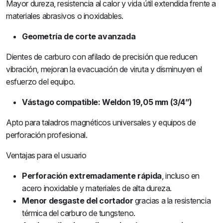
Mayor dureza, resistencia al calor y vida útil extendida frente a
materiales abrasivos o inoxidables.
Geometría de corte avanzada
Dientes de carburo con afilado de precisión que reducen
vibración, mejoran la evacuación de viruta y disminuyen el
esfuerzo del equipo.
Vástago compatible: Weldon 19,05 mm (3/4”)
Apto para taladros magnéticos universales y equipos de
perforación profesional.
Ventajas para el usuario
Perforación extremadamente rápida
, incluso en
acero inoxidable y materiales de alta dureza.
Menor desgaste del cortador
gracias a la resistencia
térmica del carburo de tungsteno.