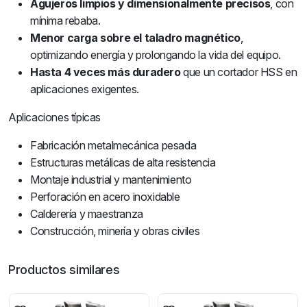
Agujeros limpios y dimensionalmente precisos
, con
mínima rebaba.
Menor carga sobre el taladro magnético
,
optimizando energía y prolongando la vida del equipo.
Hasta 4 veces más duradero
que un cortador HSS en
aplicaciones exigentes.
Aplicaciones típicas
Fabricación metalmecánica pesada
Estructuras metálicas de alta resistencia
Montaje industrial y mantenimiento
Perforación en acero inoxidable
Calderería y maestranza
Construcción, minería y obras civiles
Productos similares