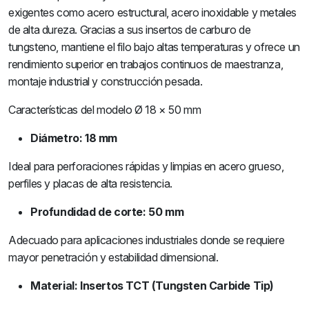
exigentes como acero estructural, acero inoxidable y metales
de alta dureza. Gracias a sus insertos de carburo de
tungsteno, mantiene el filo bajo altas temperaturas y ofrece un
rendimiento superior en trabajos continuos de maestranza,
montaje industrial y construcción pesada.
Características del modelo Ø 18 × 50 mm
Diámetro: 18 mm
Ideal para perforaciones rápidas y limpias en acero grueso,
perfiles y placas de alta resistencia.
Profundidad de corte: 50 mm
Adecuado para aplicaciones industriales donde se requiere
mayor penetración y estabilidad dimensional.
Material: Insertos TCT (Tungsten Carbide Tip)