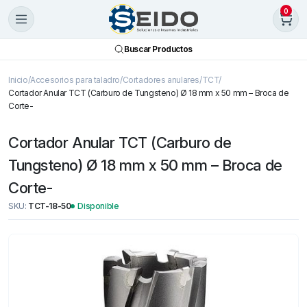
0
Buscar Productos
Inicio
Accesorios para taladro
Cortadores anulares
TCT
Cortador Anular TCT (Carburo de Tungsteno) Ø 18 mm x 50 mm – Broca de
Corte-
Cortador Anular TCT (Carburo de
Tungsteno) Ø 18 mm x 50 mm – Broca de
Corte-
SKU:
TCT-18-50
Disponible