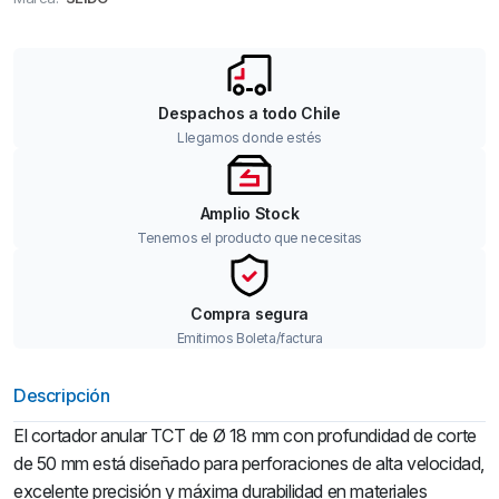
Despachos a todo Chile
Llegamos donde estés
Amplio Stock
Tenemos el producto que necesitas
Compra segura
Emitimos Boleta/factura
Descripción
El cortador anular TCT de Ø 18 mm con profundidad de corte
de 50 mm está diseñado para perforaciones de alta velocidad,
excelente precisión y máxima durabilidad en materiales