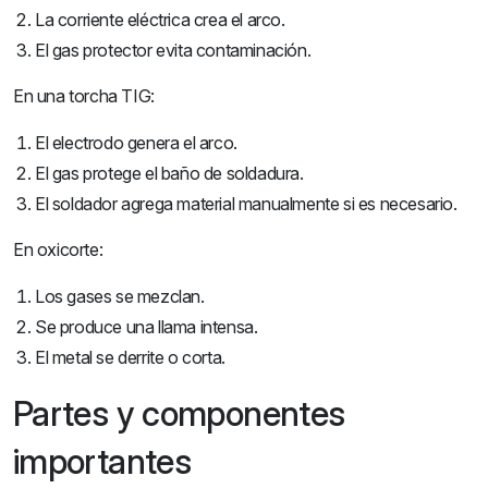
La corriente eléctrica crea el arco.
El gas protector evita contaminación.
En una torcha TIG:
El electrodo genera el arco.
El gas protege el baño de soldadura.
El soldador agrega material manualmente si es necesario.
En oxicorte:
Los gases se mezclan.
Se produce una llama intensa.
El metal se derrite o corta.
Partes y componentes
importantes