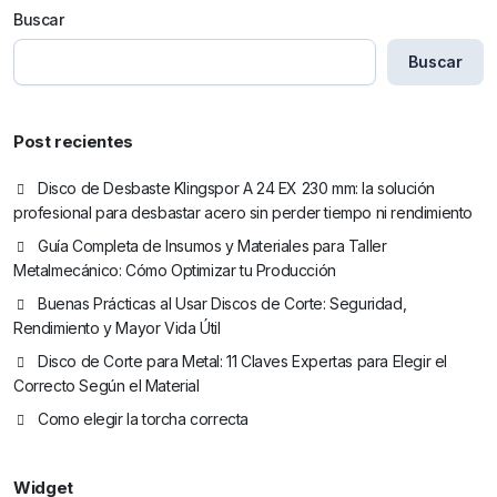
Buscar
Buscar
Post recientes
Disco de Desbaste Klingspor A 24 EX 230 mm: la solución
profesional para desbastar acero sin perder tiempo ni rendimiento
Guía Completa de Insumos y Materiales para Taller
Metalmecánico: Cómo Optimizar tu Producción
Buenas Prácticas al Usar Discos de Corte: Seguridad,
Rendimiento y Mayor Vida Útil
Disco de Corte para Metal: 11 Claves Expertas para Elegir el
Correcto Según el Material
Como elegir la torcha correcta
Widget