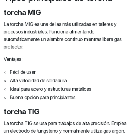
torcha MIG
La torcha MIG es una de las más utilizadas en talleres y
procesos industriales. Funciona alimentando
automáticamente un alambre continuo mientras libera gas
protector.
Ventajas:
Fácil de usar
Alta velocidad de soldadura
Ideal para acero y estructuras metálicas
Buena opción para principiantes
torcha TIG
La torcha TIG se usa para trabajos de alta precisión. Emplea
un electrodo de tungsteno y normalmente utiliza gas argón.