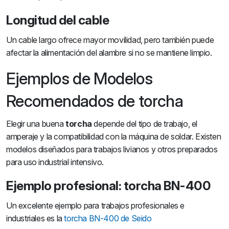
Longitud del cable
Un cable largo ofrece mayor movilidad, pero también puede
afectar la alimentación del alambre si no se mantiene limpio.
Ejemplos de Modelos
Recomendados de torcha
Elegir una buena
torcha
depende del tipo de trabajo, el
amperaje y la compatibilidad con la máquina de soldar. Existen
modelos diseñados para trabajos livianos y otros preparados
para uso industrial intensivo.
Ejemplo profesional: torcha BN-400
Un excelente ejemplo para trabajos profesionales e
industriales es la
torcha BN-400 de Seido