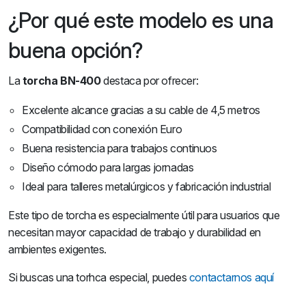
¿Por qué este modelo es una
buena opción?
La
torcha BN-400
destaca por ofrecer:
Excelente alcance gracias a su cable de 4,5 metros
Compatibilidad con conexión Euro
Buena resistencia para trabajos continuos
Diseño cómodo para largas jornadas
Ideal para talleres metalúrgicos y fabricación industrial
Este tipo de torcha es especialmente útil para usuarios que
necesitan mayor capacidad de trabajo y durabilidad en
ambientes exigentes.
Si buscas una torhca especial, puedes
contactarnos aquí