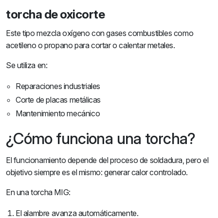
torcha de oxicorte
Este tipo mezcla oxígeno con gases combustibles como
acetileno o propano para cortar o calentar metales.
Se utiliza en:
Reparaciones industriales
Corte de placas metálicas
Mantenimiento mecánico
¿Cómo funciona una torcha?
El funcionamiento depende del proceso de soldadura, pero el
objetivo siempre es el mismo: generar calor controlado.
En una torcha MIG:
El alambre avanza automáticamente.