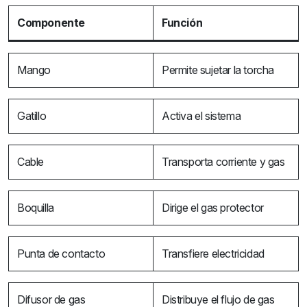
Componente
Función
Mango
Permite sujetar la torcha
Gatillo
Activa el sistema
Cable
Transporta corriente y gas
Boquilla
Dirige el gas protector
Punta de contacto
Transfiere electricidad
Difusor de gas
Distribuye el flujo de gas