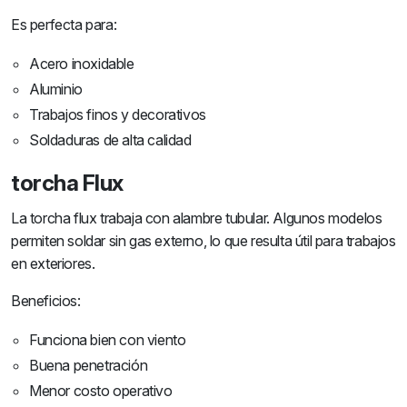
Es perfecta para:
Acero inoxidable
Aluminio
Trabajos finos y decorativos
Soldaduras de alta calidad
torcha Flux
La torcha flux trabaja con alambre tubular. Algunos modelos
permiten soldar sin gas externo, lo que resulta útil para trabajos
en exteriores.
Beneficios:
Funciona bien con viento
Buena penetración
Menor costo operativo