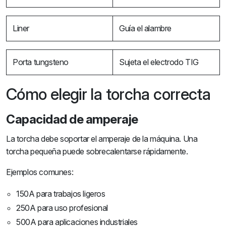
Liner
Guía el alambre
Porta tungsteno
Sujeta el electrodo TIG
Cómo elegir la torcha correcta
Capacidad de amperaje
La torcha debe soportar el amperaje de la máquina. Una
torcha pequeña puede sobrecalentarse rápidamente.
Ejemplos comunes:
150A para trabajos ligeros
250A para uso profesional
500A para aplicaciones industriales