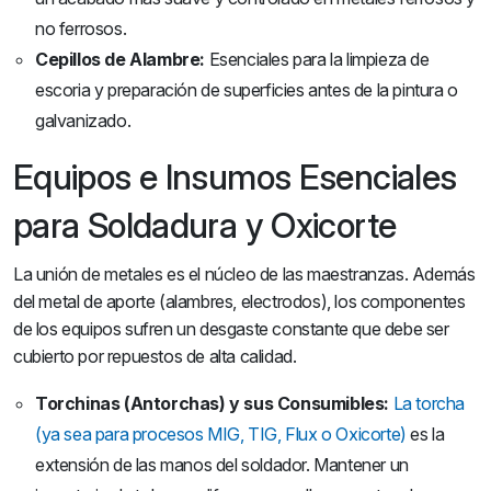
no ferrosos.
Cepillos de Alambre:
Esenciales para la limpieza de
escoria y preparación de superficies antes de la pintura o
galvanizado.
Equipos e Insumos Esenciales
para Soldadura y Oxicorte
La unión de metales es el núcleo de las maestranzas. Además
del metal de aporte (alambres, electrodos), los componentes
de los equipos sufren un desgaste constante que debe ser
cubierto por repuestos de alta calidad.
Torchinas (Antorchas) y sus Consumibles:
La torcha
(ya sea para procesos MIG, TIG, Flux o Oxicorte)
es la
extensión de las manos del soldador. Mantener un