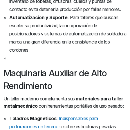
inventario de toberas, difusores, cuellos y puntas de
contacto evita detener la producción por fallas menores.
Automatización y Soporte:
Para talleres que buscan
escalar su productividad, la incorporación de
posicionadores y sistemas de automatización de soldadura
marca una gran diferencia en la consistencia de los
cordones.
Maquinaria Auxiliar de Alto
Rendimiento
Un taller moderno complementa sus
materiales para taller
metalmecánico
con herramientas portátiles de uso pesado:
Taladros Magnéticos:
Indispensables para
perforaciones en terreno
o sobre estructuras pesadas