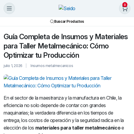
0
Buscar Productos
Guía Completa de Insumos y Materiales
para Taller Metalmecánico: Cómo
Optimizar tu Producción
julio 1, 2026
Insumos metalmecanicos
En el sector de la maestranza y la manufactura en Chile, la
eficiencia no solo depende de contar con grandes
maquinarias; la verdadera diferencia en los tiempos de
entrega, los costos de operación y la seguridad radica en la
elección de los
materiales para taller metalmecánico
e