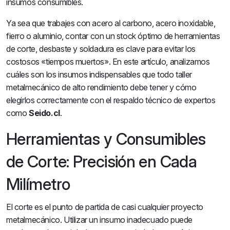
insumos consumibles.
Ya sea que trabajes con acero al carbono, acero inoxidable,
fierro o aluminio, contar con un stock óptimo de herramientas
de corte, desbaste y soldadura es clave para evitar los
costosos «tiempos muertos». En este artículo, analizamos
cuáles son los insumos indispensables que todo taller
metalmecánico de alto rendimiento debe tener y cómo
elegirlos correctamente con el respaldo técnico de expertos
como
Seido.cl
.
Herramientas y Consumibles
de Corte: Precisión en Cada
Milímetro
El corte es el punto de partida de casi cualquier proyecto
metalmecánico. Utilizar un insumo inadecuado puede