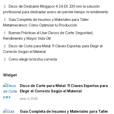
Disco de Desbaste Klingspor A 24 EX 230 mm: la solución
profesional para desbastar acero sin perder tiempo ni rendimiento
Guía Completa de Insumos y Materiales para Taller
Metalmecánico: Cómo Optimizar tu Producción
Buenas Prácticas al Usar Discos de Corte: Seguridad,
Rendimiento y Mayor Vida Útil
Disco de Corte para Metal: 11 Claves Expertas para Elegir el
Correcto Según el Material
Como elegir la torcha correcta
Widget
Disco de Corte para Metal: 11 Claves Expertas para
Elegir el Correcto Según el Material
junio 4, 2026
Guía Completa de Insumos y Materiales para Taller