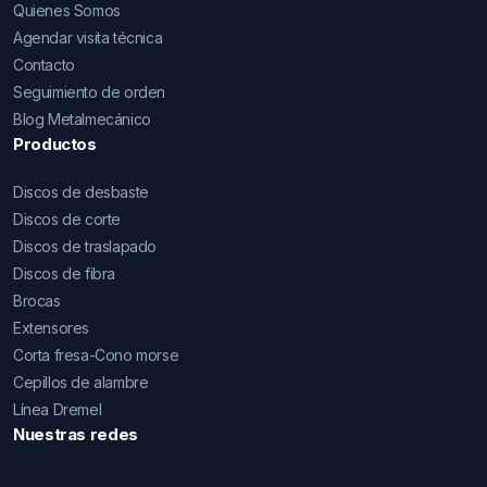
Quienes Somos
Agendar visita técnica
Contacto
Seguimiento de orden
Blog Metalmecánico
Productos
Discos de desbaste
Discos de corte
Discos de traslapado
Discos de fibra
Brocas
Extensores
Corta fresa-Cono morse
Cepillos de alambre
Línea Dremel
Nuestras redes