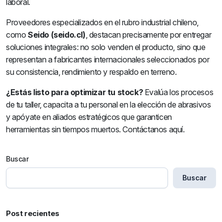
laboral.
Proveedores especializados en el rubro industrial chileno,
como
Seido (seido.cl)
, destacan precisamente por entregar
soluciones integrales: no solo venden el producto, sino que
representan a fabricantes internacionales seleccionados por
su consistencia, rendimiento y respaldo en terreno.
¿Estás listo para optimizar tu stock?
Evalúa los procesos
de tu taller, capacita a tu personal en la elección de abrasivos
y apóyate en aliados estratégicos que garanticen
herramientas sin tiempos muertos. Contáctanos aquí.
Buscar
Buscar
Post recientes