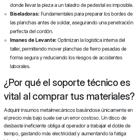
donde llevar la pieza a un taladro de pedestal es imposible.
Biseladoras:
Fundamentales para preparar los bordes de
las planchas antes de soldar, asegurando una penetración
perfecta del cordón.
Imanes de Levante:
Optimizan la logística interna del
taller, permitiendo mover planchas de fierro pesadas de
forma segura y reduciendo los riesgos de accidentes
laborales.
¿Por qué el soporte técnico es
vital al comprar tus materiales?
Adquirir insumos metalmecánicos basándose únicamente en
el precio más bajo suele ser un error costoso. Un disco de
desbaste ineficiente obliga al operador a trabajar el doble de
tiempo, gastando más electricidad y aumentando la fatiga