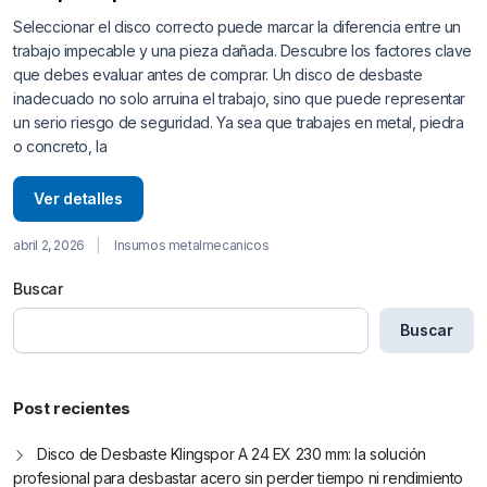
Seleccionar el disco correcto puede marcar la diferencia entre un
trabajo impecable y una pieza dañada. Descubre los factores clave
que debes evaluar antes de comprar. Un disco de desbaste
inadecuado no solo arruina el trabajo, sino que puede representar
un serio riesgo de seguridad. Ya sea que trabajes en metal, piedra
o concreto, la
Ver detalles
abril 2, 2026
Insumos metalmecanicos
Buscar
Buscar
Post recientes
Disco de Desbaste Klingspor A 24 EX 230 mm: la solución
profesional para desbastar acero sin perder tiempo ni rendimiento