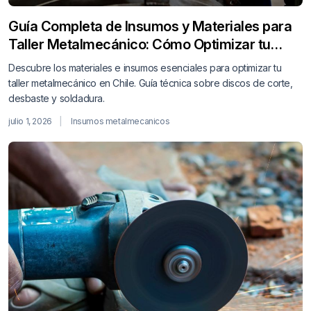
Guía Completa de Insumos y Materiales para
Taller Metalmecánico: Cómo Optimizar tu
Producción
Descubre los materiales e insumos esenciales para optimizar tu
taller metalmecánico en Chile. Guía técnica sobre discos de corte,
desbaste y soldadura.
julio 1, 2026
Insumos metalmecanicos