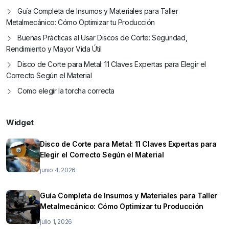
Guía Completa de Insumos y Materiales para Taller
Metalmecánico: Cómo Optimizar tu Producción
Buenas Prácticas al Usar Discos de Corte: Seguridad,
Rendimiento y Mayor Vida Útil
Disco de Corte para Metal: 11 Claves Expertas para Elegir el
Correcto Según el Material
Como elegir la torcha correcta
Widget
Disco de Corte para Metal: 11 Claves Expertas para
Elegir el Correcto Según el Material
junio 4, 2026
Guía Completa de Insumos y Materiales para Taller
Metalmecánico: Cómo Optimizar tu Producción
julio 1, 2026