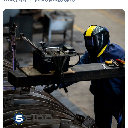
agosto 4, 2026
Insumos metalmecanicos