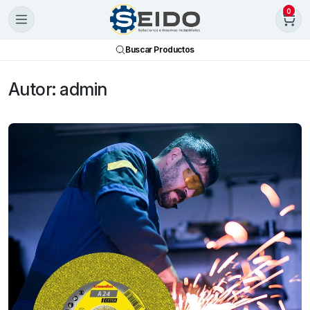
0
Buscar Productos
Autor:
admin