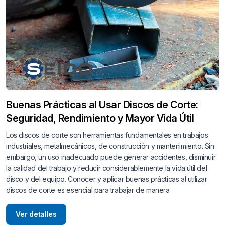
Buenas Prácticas al Usar Discos de Corte:
Seguridad, Rendimiento y Mayor Vida Útil
Los discos de corte son herramientas fundamentales en trabajos
industriales, metalmecánicos, de construcción y mantenimiento. Sin
embargo, un uso inadecuado puede generar accidentes, disminuir
la calidad del trabajo y reducir considerablemente la vida útil del
disco y del equipo. Conocer y aplicar buenas prácticas al utilizar
discos de corte es esencial para trabajar de manera
Ver detalles