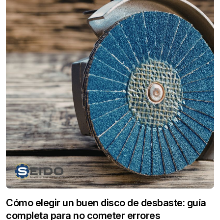
Cómo elegir un buen disco de desbaste: guía
completa para no cometer errores