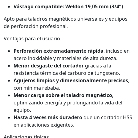
Vástago compatible: Weldon 19,05 mm (3/4”)
Apto para taladros magnéticos universales y equipos
de perforación profesional.
Ventajas para el usuario
Perforación extremadamente rápida
, incluso en
acero inoxidable y materiales de alta dureza.
Menor desgaste del cortador
gracias a la
resistencia térmica del carburo de tungsteno.
Agujeros limpios y dimensionalmente precisos
,
con mínima rebaba.
Menor carga sobre el taladro magnético
,
optimizando energía y prolongando la vida del
equipo.
Hasta 4 veces más duradero
que un cortador HSS
en aplicaciones exigentes.
Aplicaciones típicas