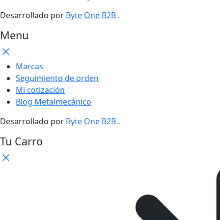
Desarrollado por
Byte One B2B
.
Menu
Marcas
Seguimiento de orden
Mi cotización
Blog Metalmecánico
Desarrollado por
Byte One B2B
.
Tu Carro