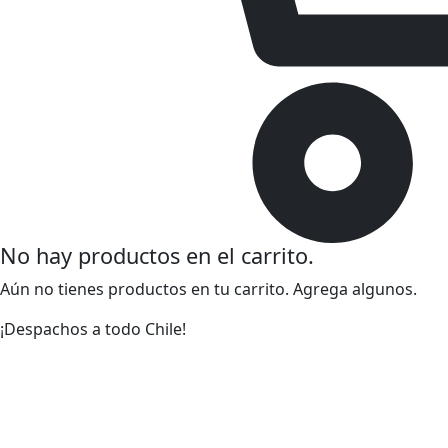
No hay productos en el carrito.
Aún no tienes productos en tu carrito. Agrega algunos.
¡Despachos a todo Chile!