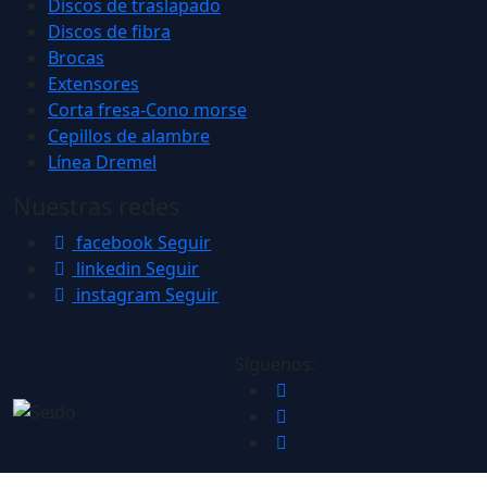
Discos de traslapado
Discos de fibra
Brocas
Extensores
Corta fresa-Cono morse
Cepillos de alambre
Línea Dremel
Nuestras redes
facebook
Seguir
linkedin
Seguir
instagram
Seguir
Síguenos: