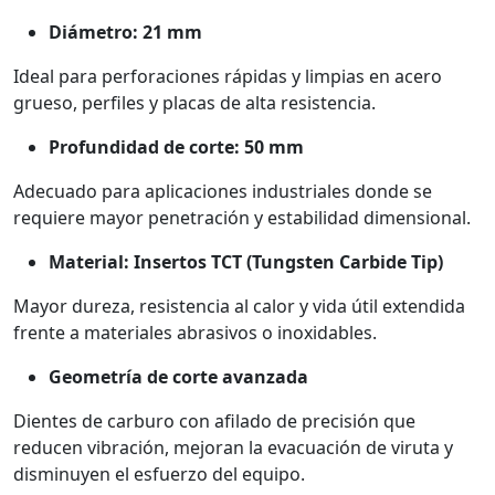
Diámetro: 21 mm
Ideal para perforaciones rápidas y limpias en acero
grueso, perfiles y placas de alta resistencia.
Profundidad de corte: 50 mm
Adecuado para aplicaciones industriales donde se
requiere mayor penetración y estabilidad dimensional.
Material: Insertos TCT (Tungsten Carbide Tip)
Mayor dureza, resistencia al calor y vida útil extendida
frente a materiales abrasivos o inoxidables.
Geometría de corte avanzada
Dientes de carburo con afilado de precisión que
reducen vibración, mejoran la evacuación de viruta y
disminuyen el esfuerzo del equipo.