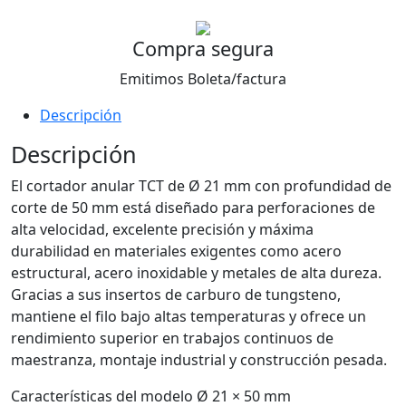
Compra segura
Emitimos Boleta/factura
Descripción
Descripción
El cortador anular TCT de Ø 21 mm con profundidad de
corte de 50 mm está diseñado para perforaciones de
alta velocidad, excelente precisión y máxima
durabilidad en materiales exigentes como acero
estructural, acero inoxidable y metales de alta dureza.
Gracias a sus insertos de carburo de tungsteno,
mantiene el filo bajo altas temperaturas y ofrece un
rendimiento superior en trabajos continuos de
maestranza, montaje industrial y construcción pesada.
Características del modelo Ø 21 × 50 mm