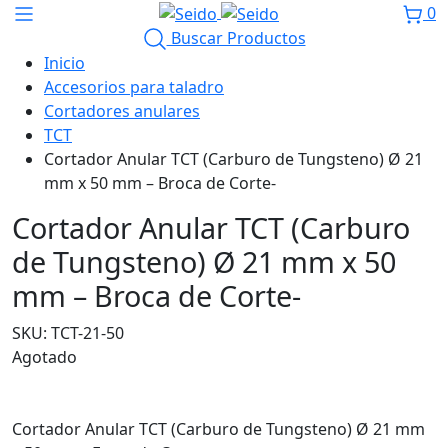
0
Buscar Productos
Inicio
Accesorios para taladro
Cortadores anulares
TCT
Cortador Anular TCT (Carburo de Tungsteno) Ø 21
mm x 50 mm – Broca de Corte-
Cortador Anular TCT (Carburo
de Tungsteno) Ø 21 mm x 50
mm – Broca de Corte-
SKU:
TCT-21-50
Agotado
Cortador Anular TCT (Carburo de Tungsteno) Ø 21 mm