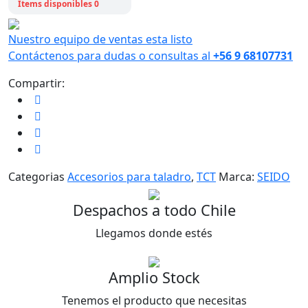
Items disponibles 0
Nuestro equipo de ventas esta listo
Contáctenos para dudas o consultas al
+56 9 68107731
Compartir:
Categorias
Accesorios para taladro
,
TCT
Marca:
SEIDO
Despachos a todo Chile
Llegamos donde estés
Amplio Stock
Tenemos el producto que necesitas