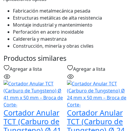
Fabricación metalmecánica pesada
Estructuras metálicas de alta resistencia
Montaje industrial y mantenimiento
Perforación en acero inoxidable
Calderería y maestranza
Construcción, minería y obras civiles
Productos similares
Agregar a lista
Agregar a lista
Cortador Anular
Cortador Anular
TCT (Carburo de
TCT (Carburo de
Tungsteno) Ø 41
Tungsteno) Ø 24