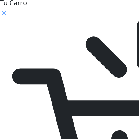
Tu Carro