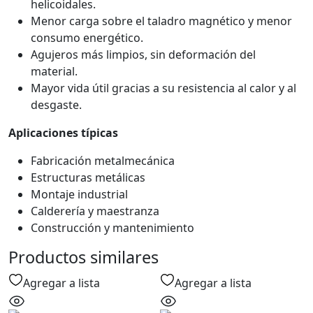
helicoidales.
Menor carga sobre el taladro magnético y menor
consumo energético.
Agujeros más limpios, sin deformación del
material.
Mayor vida útil gracias a su resistencia al calor y al
desgaste.
Aplicaciones típicas
Fabricación metalmecánica
Estructuras metálicas
Montaje industrial
Calderería y maestranza
Construcción y mantenimiento
Productos similares
Agregar a lista
Agregar a lista