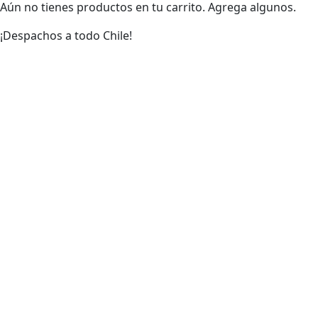
Aún no tienes productos en tu carrito. Agrega algunos.
¡Despachos a todo Chile!