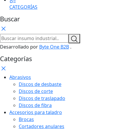
CATEGORÍAS
Buscar
Desarrollado por
Byte One B2B
.
Categorías
Abrasivos
Discos de desbaste
Discos de corte
Discos de traslapado
Discos de fibra
Accesorios para taladro
Brocas
Cortadores anulares