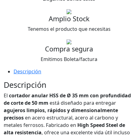
Amplio Stock
Tenemos el producto que necesitas
Compra segura
Emitimos Boleta/factura
Descripción
Descripción
El
cortador anular HSS de Ø 35 mm con profundidad
de corte de 50 mm
está diseñado para entregar
agujeros limpios, rápidos y dimensionalmente
precisos
en acero estructural, acero al carbono y
metales ferrosos. Fabricado en
High Speed Steel de
alta resistencia
, ofrece una excelente vida útil incluso