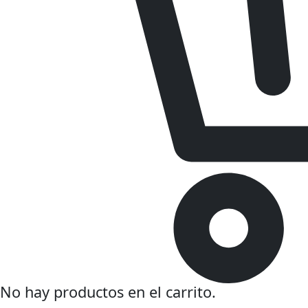
No hay productos en el carrito.