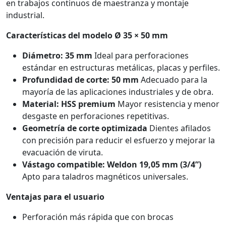
en trabajos continuos de maestranza y montaje
industrial.
Características del modelo Ø 35 × 50 mm
Diámetro: 35 mm
Ideal para perforaciones
estándar en estructuras metálicas, placas y perfiles.
Profundidad de corte: 50 mm
Adecuado para la
mayoría de las aplicaciones industriales y de obra.
Material: HSS premium
Mayor resistencia y menor
desgaste en perforaciones repetitivas.
Geometría de corte optimizada
Dientes afilados
con precisión para reducir el esfuerzo y mejorar la
evacuación de viruta.
Vástago compatible: Weldon 19,05 mm (3/4”)
Apto para taladros magnéticos universales.
Ventajas para el usuario
Perforación más rápida que con brocas