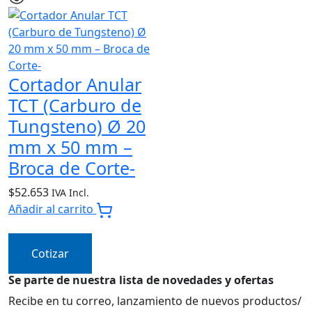
Cortador Anular
TCT (Carburo de
Tungsteno) Ø 20
mm x 50 mm –
Broca de Corte-
$
52.653
IVA Incl.
Añadir al carrito
Cotizar
Se parte de nuestra lista de novedades y ofertas
Recibe en tu correo, lanzamiento de nuevos productos/