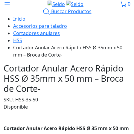
0
Buscar Productos
Inicio
Accesorios para taladro
Cortadores anulares
HSS
Cortador Anular Acero Rápido HSS Ø 35mm x 50
mm – Broca de Corte-
Cortador Anular Acero Rápido
HSS Ø 35mm x 50 mm – Broca
de Corte-
SKU:
HSS-35-50
Disponible
Cortador Anular Acero Rápido HSS Ø 35 mm x 50 mm