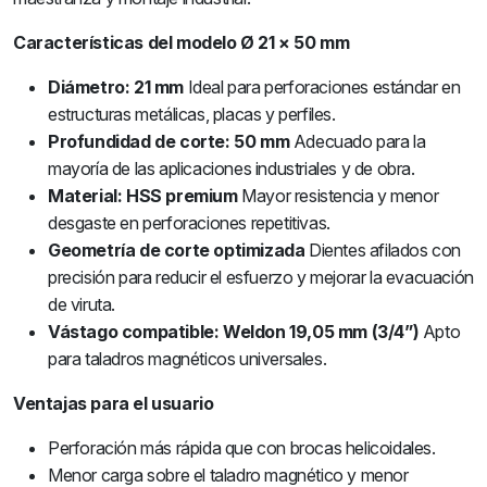
Características del modelo Ø 21 × 50 mm
Diámetro: 21 mm
Ideal para perforaciones estándar en
estructuras metálicas, placas y perfiles.
Profundidad de corte: 50 mm
Adecuado para la
mayoría de las aplicaciones industriales y de obra.
Material: HSS premium
Mayor resistencia y menor
desgaste en perforaciones repetitivas.
Geometría de corte optimizada
Dientes afilados con
precisión para reducir el esfuerzo y mejorar la evacuación
de viruta.
Vástago compatible: Weldon 19,05 mm (3/4”)
Apto
para taladros magnéticos universales.
Ventajas para el usuario
Perforación más rápida que con brocas helicoidales.
Menor carga sobre el taladro magnético y menor