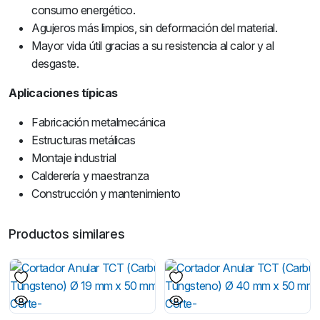
consumo energético.
Agujeros más limpios, sin deformación del material.
Mayor vida útil gracias a su resistencia al calor y al
desgaste.
Aplicaciones típicas
Fabricación metalmecánica
Estructuras metálicas
Montaje industrial
Calderería y maestranza
Construcción y mantenimiento
Productos similares