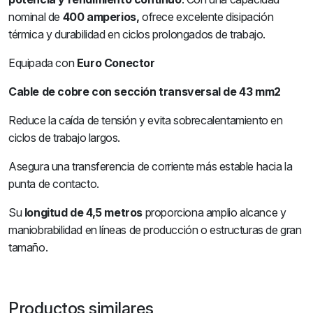
nominal de
400 amperios,
ofrece excelente disipación
térmica y durabilidad en ciclos prolongados de trabajo.
Equipada con
Euro Conector
Cable de cobre con sección transversal de 43 mm2
Reduce la caída de tensión y evita sobrecalentamiento en
ciclos de trabajo largos.
Asegura una transferencia de corriente más estable hacia la
punta de contacto.
Su
longitud de 4,5 metros
proporciona amplio alcance y
maniobrabilidad en líneas de producción o estructuras de gran
tamaño.
Productos similares