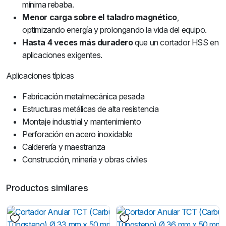
mínima rebaba.
Menor carga sobre el taladro magnético
,
optimizando energía y prolongando la vida del equipo.
Hasta 4 veces más duradero
que un cortador HSS en
aplicaciones exigentes.
Aplicaciones típicas
Fabricación metalmecánica pesada
Estructuras metálicas de alta resistencia
Montaje industrial y mantenimiento
Perforación en acero inoxidable
Calderería y maestranza
Construcción, minería y obras civiles
Productos similares