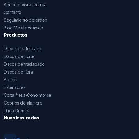
Agendar visita técnica
Contacto
Seguimiento de orden
Blog Metalmecánico
Productos
Discos de desbaste
Discos de corte
Discos de traslapado
Discos de fibra
Brocas
Extensores
Corta fresa-Cono morse
Cepillos de alambre
Línea Dremel
Nuestras redes