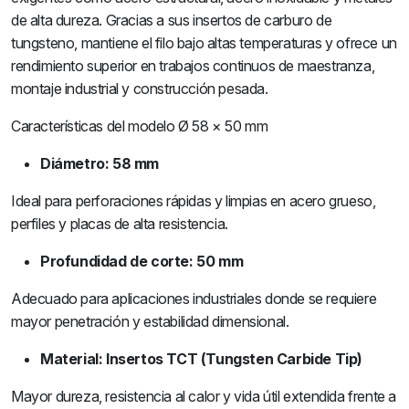
de alta dureza. Gracias a sus insertos de carburo de
tungsteno, mantiene el filo bajo altas temperaturas y ofrece un
rendimiento superior en trabajos continuos de maestranza,
montaje industrial y construcción pesada.
Características del modelo Ø 58 × 50 mm
Diámetro: 58 mm
Ideal para perforaciones rápidas y limpias en acero grueso,
perfiles y placas de alta resistencia.
Profundidad de corte: 50 mm
Adecuado para aplicaciones industriales donde se requiere
mayor penetración y estabilidad dimensional.
Material: Insertos TCT (Tungsten Carbide Tip)
Mayor dureza, resistencia al calor y vida útil extendida frente a