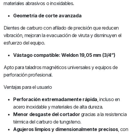
materiales abrasivos o inoxidables.
Geometría de corte avanzada
Dientes de carburo con afilado de precisión que reducen
vibración, mejoran la evacuación de viruta y disminuyen el
esfuerzo del equipo.
Vástago compatible: Weldon 19,05 mm (3/4”)
Apto para taladros magnéticos universales y equipos de
perforación profesional.
Ventajas para el usuario
Perforación extremadamente rápida
, incluso en
acero inoxidable y materiales de alta dureza.
Menor desgaste del cortador
gracias a la resistencia
térmica del carburo de tungsteno.
Agujeros limpios y dimensionalmente precisos
, con