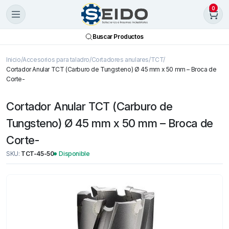
0
Buscar Productos
Inicio
Accesorios para taladro
Cortadores anulares
TCT
Cortador Anular TCT (Carburo de Tungsteno) Ø 45 mm x 50 mm – Broca de
Corte-
Cortador Anular TCT (Carburo de
Tungsteno) Ø 45 mm x 50 mm – Broca de
Corte-
SKU:
TCT-45-50
Disponible