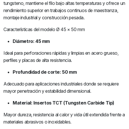
tungsteno, mantiene el filo bajo altas temperaturas y ofrece un
rendimiento superior en trabajos continuos de maestranza,
montaje industrial y construcción pesada.
Características del modelo Ø 45 × 50 mm
Diámetro: 45 mm
Ideal para perforaciones rápidas y limpias en acero grueso,
perfiles y placas de alta resistencia.
Profundidad de corte: 50 mm
Adecuado para aplicaciones industriales donde se requiere
mayor penetración y estabilidad dimensional.
Material: Insertos TCT (Tungsten Carbide Tip)
Mayor dureza, resistencia al calor y vida útil extendida frente a
materiales abrasivos o inoxidables.