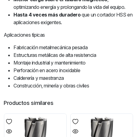
optimizando energía y prolongando la vida del equipo.
Hasta 4 veces más duradero
que un cortador HSS en
aplicaciones exigentes.
Aplicaciones típicas
Fabricación metalmecánica pesada
Estructuras metálicas de alta resistencia
Montaje industrial y mantenimiento
Perforación en acero inoxidable
Calderería y maestranza
Construcción, minería y obras civiles
Productos similares