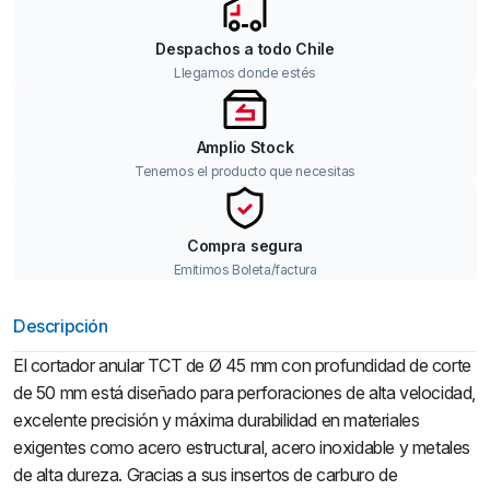
Despachos a todo Chile
Llegamos donde estés
Amplio Stock
Tenemos el producto que necesitas
Compra segura
Emitimos Boleta/factura
Descripción
El cortador anular TCT de Ø 45 mm con profundidad de corte
de 50 mm está diseñado para perforaciones de alta velocidad,
excelente precisión y máxima durabilidad en materiales
exigentes como acero estructural, acero inoxidable y metales
de alta dureza. Gracias a sus insertos de carburo de