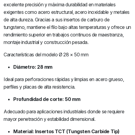
excelente precisión y máxima durabilidad en materiales
exigentes como acero estructural, acero inoxidable y metales
de alta dureza. Gracias a sus insertos de carburo de
tungsteno, mantiene el filo bajo altas temperaturas y ofrece un
rendimiento superior en trabajos continuos de maestranza,
montaje industrial y construcción pesada.
Características del modelo Ø 28 × 50 mm
Diámetro: 28 mm
Ideal para perforaciones rápidas y limpias en acero grueso,
perfiles y placas de alta resistencia.
Profundidad de corte: 50 mm
Adecuado para aplicaciones industriales donde se requiere
mayor penetración y estabilidad dimensional.
Material: Insertos TCT (Tungsten Carbide Tip)