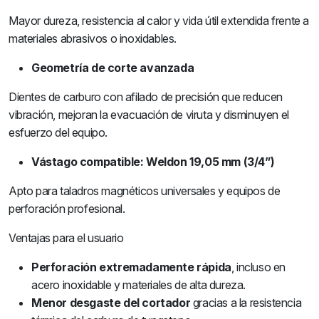
Mayor dureza, resistencia al calor y vida útil extendida frente a
materiales abrasivos o inoxidables.
Geometría de corte avanzada
Dientes de carburo con afilado de precisión que reducen
vibración, mejoran la evacuación de viruta y disminuyen el
esfuerzo del equipo.
Vástago compatible: Weldon 19,05 mm (3/4”)
Apto para taladros magnéticos universales y equipos de
perforación profesional.
Ventajas para el usuario
Perforación extremadamente rápida
, incluso en
acero inoxidable y materiales de alta dureza.
Menor desgaste del cortador
gracias a la resistencia