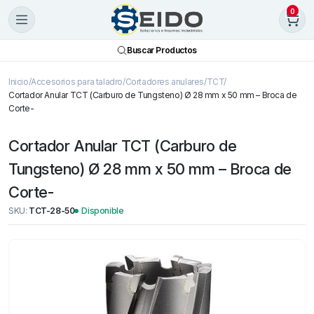
0
Buscar Productos
Inicio
Accesorios para taladro
Cortadores anulares
TCT
Cortador Anular TCT (Carburo de Tungsteno) Ø 28 mm x 50 mm – Broca de
Corte-
Cortador Anular TCT (Carburo de
Tungsteno) Ø 28 mm x 50 mm – Broca de
Corte-
SKU:
TCT-28-50
Disponible