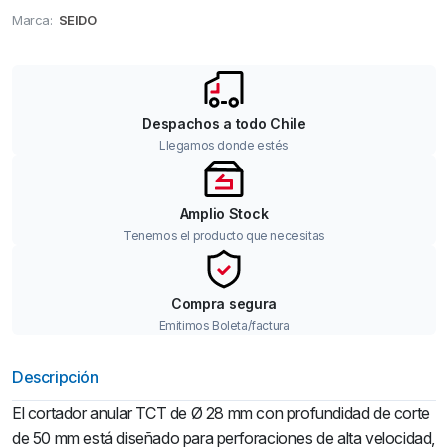
Marca:
SEIDO
Despachos a todo Chile
Llegamos donde estés
Amplio Stock
Tenemos el producto que necesitas
Compra segura
Emitimos Boleta/factura
Descripción
El cortador anular TCT de Ø 28 mm con profundidad de corte
de 50 mm está diseñado para perforaciones de alta velocidad,