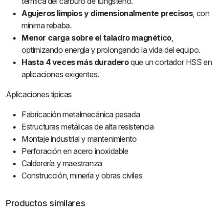
térmica del carburo de tungsteno.
Agujeros limpios y dimensionalmente precisos
, con
mínima rebaba.
Menor carga sobre el taladro magnético
,
optimizando energía y prolongando la vida del equipo.
Hasta 4 veces más duradero
que un cortador HSS en
aplicaciones exigentes.
Aplicaciones típicas
Fabricación metalmecánica pesada
Estructuras metálicas de alta resistencia
Montaje industrial y mantenimiento
Perforación en acero inoxidable
Calderería y maestranza
Construcción, minería y obras civiles
Productos similares