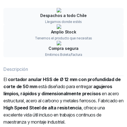
Despachos a todo Chile
Llegamos donde estés
Amplio Stock
Tenemos el producto que necesitas
Compra segura
Emitimos Boleta/factura
Descripción
El
cortador anular HSS de Ø 12 mm con profundidad de
corte de 50 mm
está diseñado para entregar
agujeros
limpios, rápidos y dimensionalmente precisos
en acero
estructural, acero al carbono y metales ferrosos. Fabricado en
High Speed Steel de alta resistencia
, ofrece una
excelente vida útil incluso en trabajos continuos de
maestranza y montaje industrial.