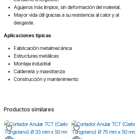
Agujeros más limpios, sin deformación del material.
Mayor vida útil gracias a su resistencia al calor y al
desgaste.
Aplicaciones típicas
Fabricación metalmecánica
Estructuras metálicas
Montaje industrial
Calderería y maestranza
Construcción y mantenimiento
Productos similares