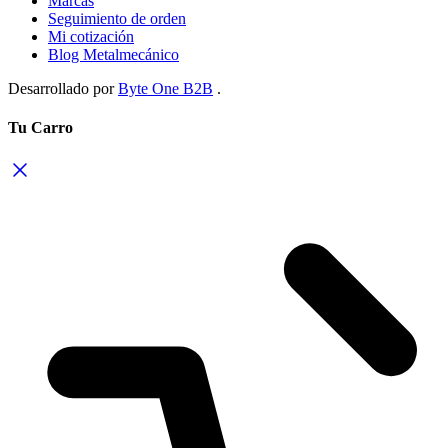
Marcas
Seguimiento de orden
Mi cotización
Blog Metalmecánico
Desarrollado por
Byte One B2B
.
Tu Carro