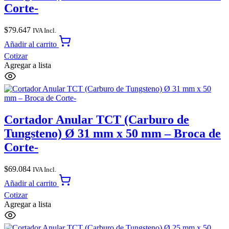
Corte-
$
79.647
IVA Incl.
Añadir al carrito
Cotizar
Agregar a lista
Cortador Anular TCT (Carburo de
Tungsteno) Ø 31 mm x 50 mm – Broca de
Corte-
$
69.084
IVA Incl.
Añadir al carrito
Cotizar
Agregar a lista