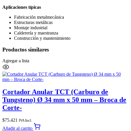
Aplicaciones típicas
Fabricación metalmecánica
Estructuras metálicas
Montaje industrial
Calderería y maestranza
Construcción y mantenimiento
Productos similares
Agregar a lista
Cortador Anular TCT (Carburo de
Tungsteno) Ø 34 mm x 50 mm – Broca de
Corte-
$
75.421
IVA Incl.
Añadir al carrito