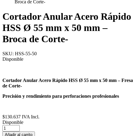
Broca de Corte-
Cortador Anular Acero Rápido
HSS Ø 55 mm x 50 mm –
Broca de Corte-
SKU:
HSS-55-50
Disponible
Cortador Anular Acero Rápido HSS Ø 55 mm x 50 mm – Fresa
de Corte-
Precisión y rendimiento para perforaciones profesionales
$
130.637
IVA Incl.
Disponible
Cortador
Anular
Añadir al carrito