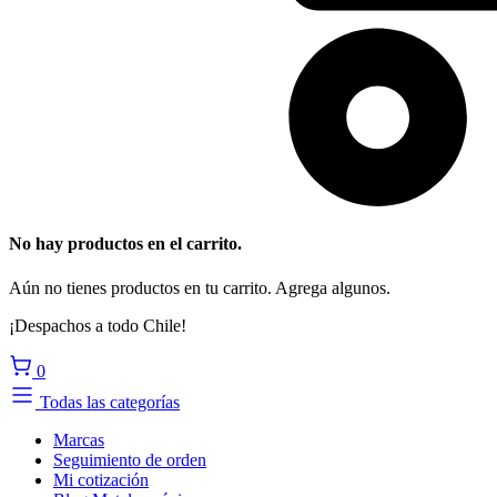
No hay productos en el carrito.
Aún no tienes productos en tu carrito. Agrega algunos.
¡Despachos a todo Chile!
0
Todas las categorías
Marcas
Seguimiento de orden
Mi cotización