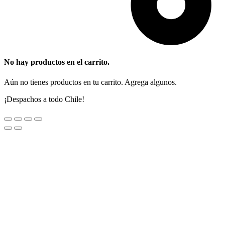
No hay productos en el carrito.
Aún no tienes productos en tu carrito. Agrega algunos.
¡Despachos a todo Chile!