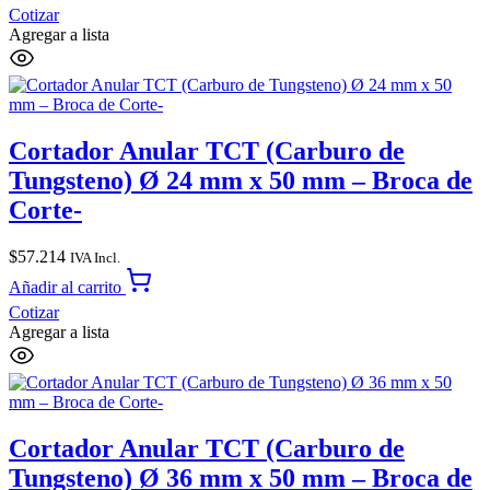
Cotizar
Agregar a lista
Cortador Anular TCT (Carburo de
Tungsteno) Ø 24 mm x 50 mm – Broca de
Corte-
$
57.214
IVA Incl.
Añadir al carrito
Cotizar
Agregar a lista
Cortador Anular TCT (Carburo de
Tungsteno) Ø 36 mm x 50 mm – Broca de