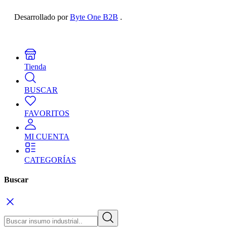
Desarrollado por
Byte One B2B
.
Tienda
BUSCAR
FAVORITOS
MI CUENTA
CATEGORÍAS
Buscar