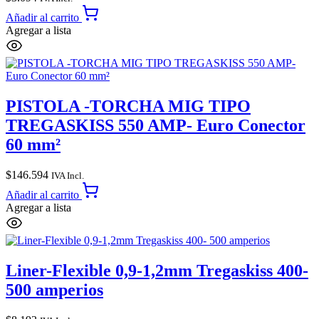
Añadir al carrito
Agregar a lista
PISTOLA -TORCHA MIG TIPO
TREGASKISS 550 AMP- Euro Conector
60 mm²
$
146.594
IVA Incl.
Añadir al carrito
Agregar a lista
Liner-Flexible 0,9-1,2mm Tregaskiss 400-
500 amperios