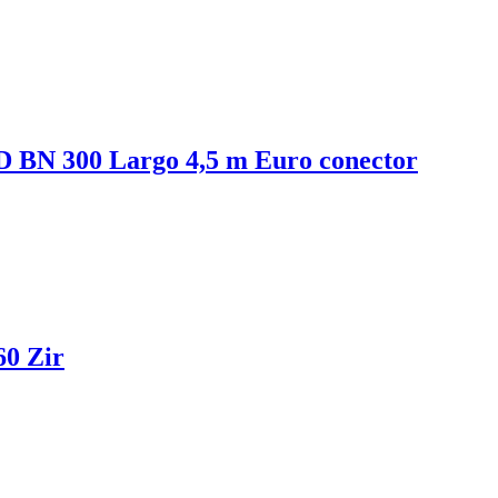
 300 Largo 4,5 m Euro conector
60 Zir