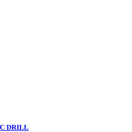
C DRILL