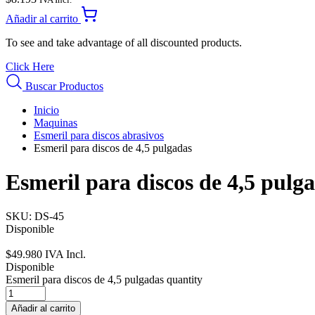
Añadir al carrito
To see and take advantage of all discounted products.
Click Here
Buscar Productos
Inicio
Maquinas
Esmeril para discos abrasivos
Esmeril para discos de 4,5 pulgadas
Esmeril para discos de 4,5 pulg
SKU:
DS-45
Disponible
$
49.980
IVA Incl.
Disponible
Esmeril para discos de 4,5 pulgadas quantity
Añadir al carrito