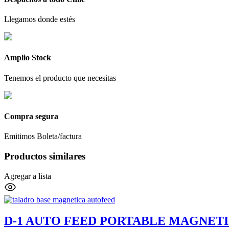
Llegamos donde estés
Amplio Stock
Tenemos el producto que necesitas
Compra segura
Emitimos Boleta/factura
Productos similares
Agregar a lista
D-1 AUTO FEED PORTABLE MAGNETI