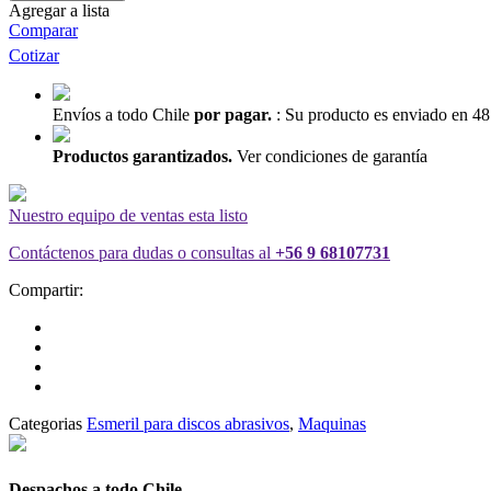
Agregar a lista
Comparar
Cotizar
Envíos a todo Chile
por pagar.
:
Su producto es enviado en 48
Productos garantizados.
Ver condiciones de garantía
Nuestro equipo de ventas esta listo
Contáctenos para dudas o consultas al
+56 9 68107731
Compartir:
Categorias
Esmeril para discos abrasivos
,
Maquinas
Despachos a todo Chile