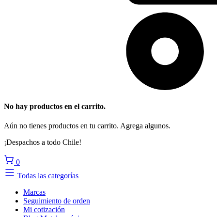
No hay productos en el carrito.
Aún no tienes productos en tu carrito. Agrega algunos.
¡Despachos a todo Chile!
0
Todas las categorías
Marcas
Seguimiento de orden
Mi cotización