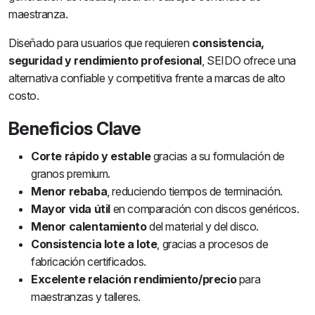
maestranza.
Diseñado para usuarios que requieren
consistencia,
seguridad y rendimiento profesional
, SEIDO ofrece una
alternativa confiable y competitiva frente a marcas de alto
costo.
Beneficios Clave
Corte rápido y estable
gracias a su formulación de
granos premium.
Menor rebaba
, reduciendo tiempos de terminación.
Mayor vida útil
en comparación con discos genéricos.
Menor calentamiento
del material y del disco.
Consistencia lote a lote
, gracias a procesos de
fabricación certificados.
Excelente relación rendimiento/precio
para
maestranzas y talleres.