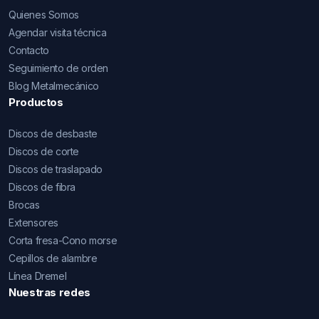
Quienes Somos
Agendar visita técnica
Contacto
Seguimiento de orden
Blog Metalmecánico
Productos
Discos de desbaste
Discos de corte
Discos de traslapado
Discos de fibra
Brocas
Extensores
Corta fresa-Cono morse
Cepillos de alambre
Línea Dremel
Nuestras redes