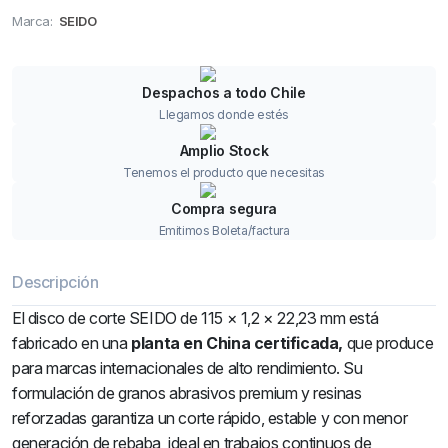
Marca:
SEIDO
Despachos a todo Chile
Llegamos donde estés
Amplio Stock
Tenemos el producto que necesitas
Compra segura
Emitimos Boleta/factura
Descripción
El disco de corte SEIDO de 115 × 1,2 × 22,23 mm está
fabricado en una
planta en China certificada,
que produce
para marcas internacionales de alto rendimiento. Su
formulación de granos abrasivos premium y resinas
reforzadas garantiza un corte rápido, estable y con menor
generación de rebaba, ideal en trabajos continuos de