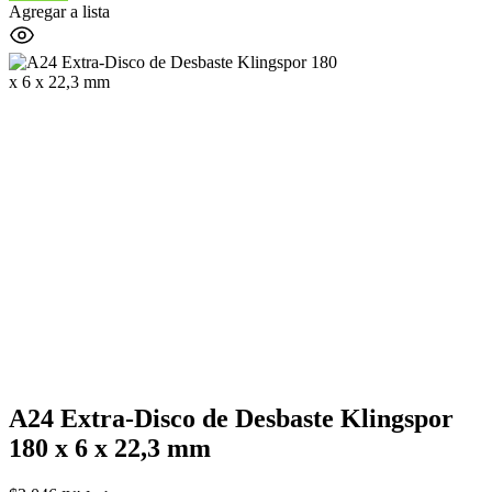
Agregar a lista
A24 Extra-Disco de Desbaste Klingspor
180 x 6 x 22,3 mm