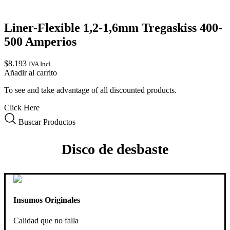
Liner-Flexible 1,2-1,6mm Tregaskiss 400-
500 Amperios
$
8.193
IVA Incl.
Añadir al carrito
To see and take advantage of all discounted products.
Click Here
Buscar Productos
Disco de desbaste
Insumos Originales
Calidad que no falla