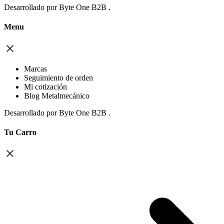
Desarrollado por
Byte One B2B
.
Menu
Marcas
Seguimiento de orden
Mi cotización
Blog Metalmecánico
Desarrollado por
Byte One B2B
.
Tu Carro