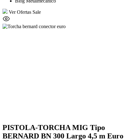
Blog Metalmecánico
Ver Ofertas
Sale
PISTOLA-TORCHA MIG Tipo
BERNARD BN 300 Largo 4,5 m Euro