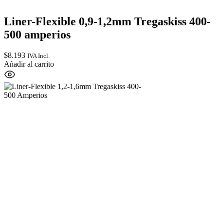
Liner-Flexible 0,9-1,2mm Tregaskiss 400-
500 amperios
$
8.193
IVA Incl.
Añadir al carrito