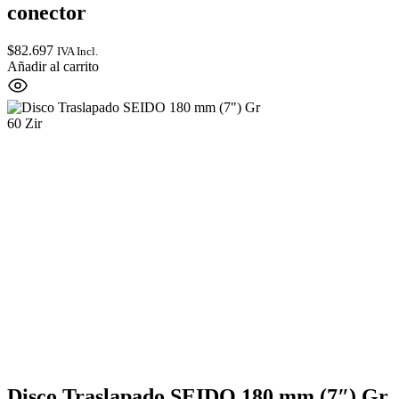
conector
$
82.697
IVA Incl.
Añadir al carrito
Disco Traslapado SEIDO 180 mm (7″) Gr