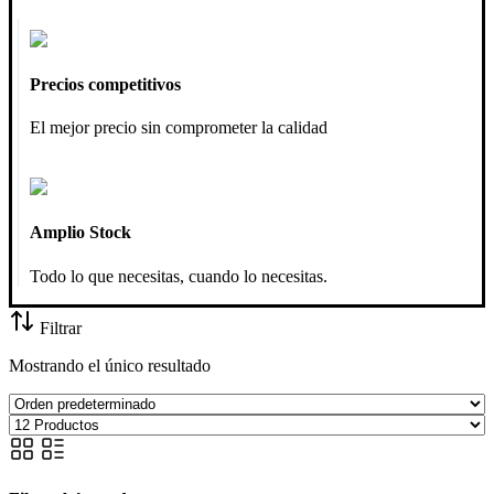
Precios competitivos
El mejor precio sin comprometer la calidad
Amplio Stock
Todo lo que necesitas, cuando lo necesitas.
Filtrar
Mostrando el único resultado