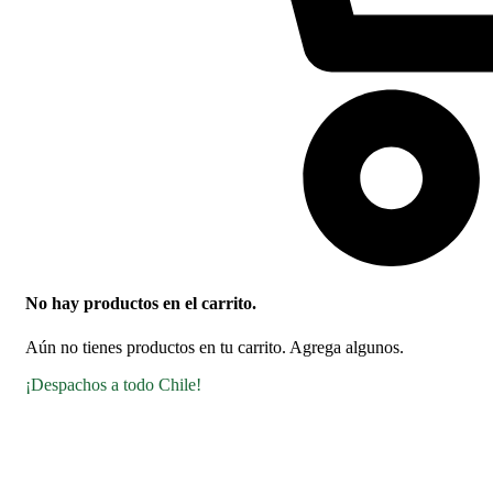
No hay productos en el carrito.
Aún no tienes productos en tu carrito. Agrega algunos.
¡Despachos a todo Chile!