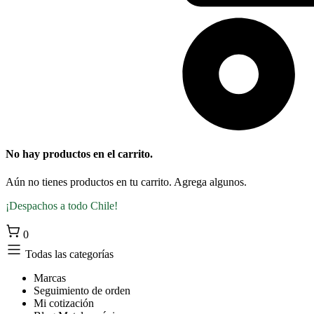
No hay productos en el carrito.
Aún no tienes productos en tu carrito. Agrega algunos.
¡Despachos a todo Chile!
0
Todas las categorías
Marcas
Seguimiento de orden
Mi cotización